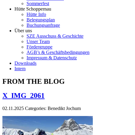
Sommerfest
Hütte Schoppernau
Hütte Info
Belegungsplan
Buchungsanfrage
Über uns
SZE Ausschuss & Geschichte
Unser Team
Fördergruppe
AGB’s & Geschäftsbedingungen
Impressum & Datenschutz
Downloads
Intern
FROM THE BLOG
X_IMG_2061
02.11.2025
Categories:
Benedikt Jochum