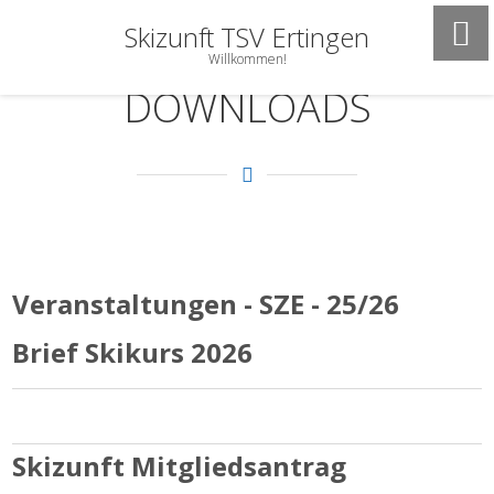
Skizunft TSV Ertingen
Willkommen!
DOWNLOADS
Veranstaltungen - SZE - 25/26
Brief Skikurs 2026
Skizunft Mitgliedsantrag