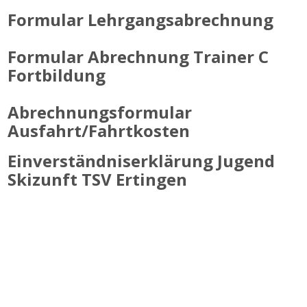
Formular Lehrgangsabrechnung
Formular Abrechnung Trainer C
Fortbildung
Abrechnungsformular
Ausfahrt/Fahrtkosten
Einverständniserklärung Jugend
Skizunft TSV Ertingen