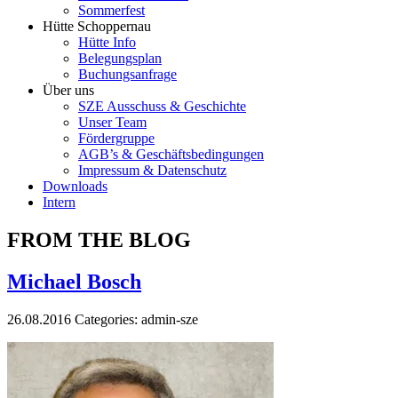
Sommerfest
Hütte Schoppernau
Hütte Info
Belegungsplan
Buchungsanfrage
Über uns
SZE Ausschuss & Geschichte
Unser Team
Fördergruppe
AGB’s & Geschäftsbedingungen
Impressum & Datenschutz
Downloads
Intern
FROM THE BLOG
Michael Bosch
26.08.2016
Categories:
admin-sze