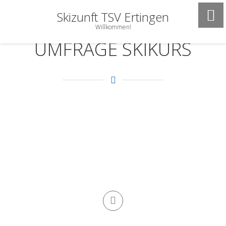
Skizunft TSV Ertingen
Willkommen!
UMFRAGE SKIKURS