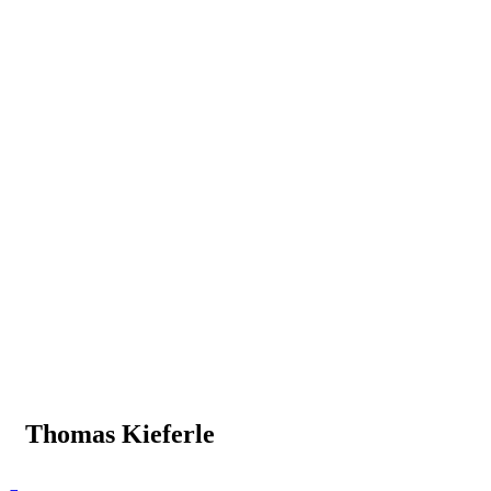
Thomas Kieferle